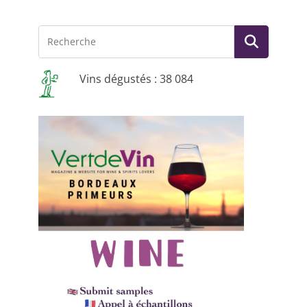
Vins dégustés : 38 084