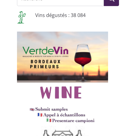
Vins dégustés : 38 084