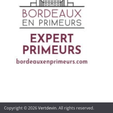
Copyright © 2026
Vertdevin
. All rights reserved.