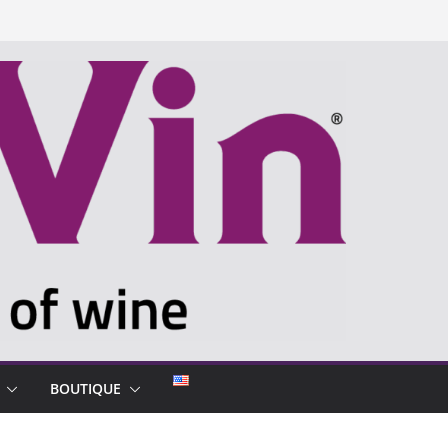
BOUTIQUE