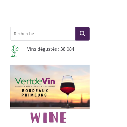
Vins dégustés : 38 084