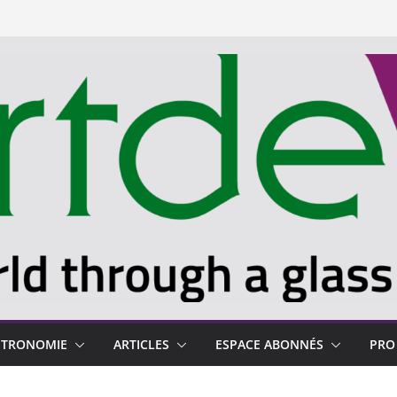
STRONOMIE
ARTICLES
ESPACE ABONNÉS
PRO