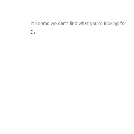
It seems we can’t find what you’re looking for.