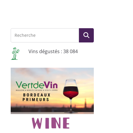
Vins dégustés : 38 084