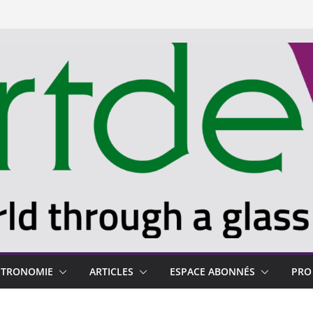
STRONOMIE
ARTICLES
ESPACE ABONNÉS
PRO