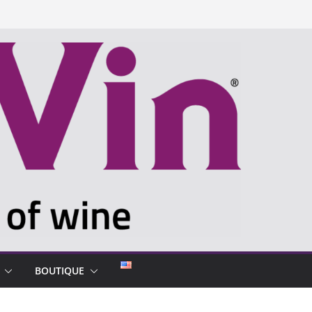
BOUTIQUE