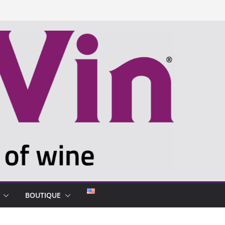
BOUTIQUE