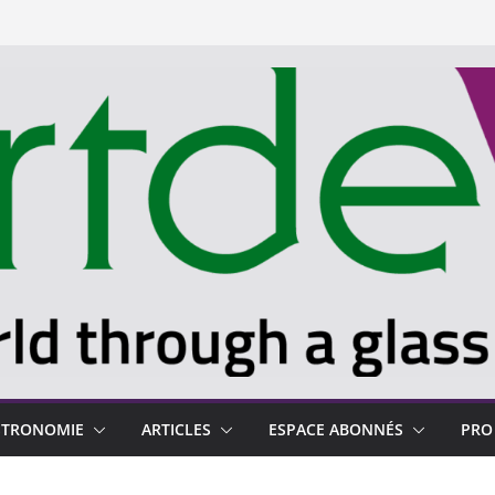
STRONOMIE
ARTICLES
ESPACE ABONNÉS
PRO