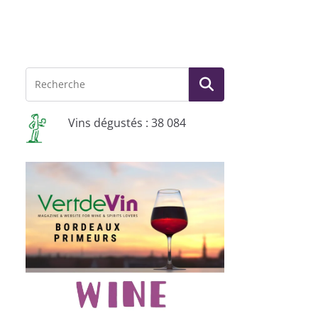
Vins dégustés : 38 084