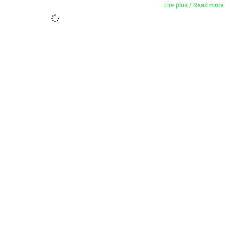
Lire plus / Read more