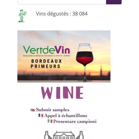
Vins dégustés : 38 084