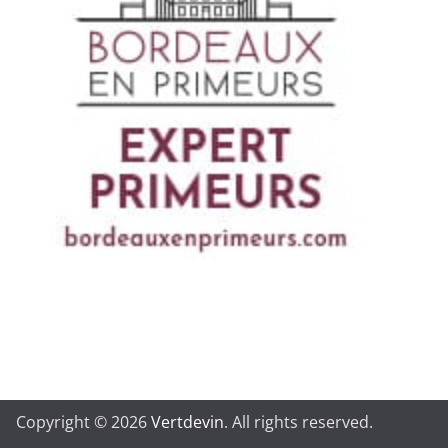
Copyright © 2026
Vertdevin
. All rights reserved.