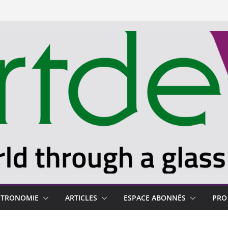
STRONOMIE
ARTICLES
ESPACE ABONNÉS
PRO