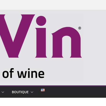
BOUTIQUE