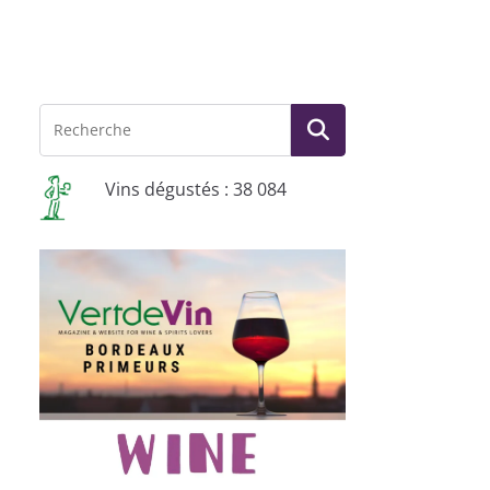
Vins dégustés : 38 084