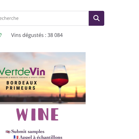
Vins dégustés : 38 084