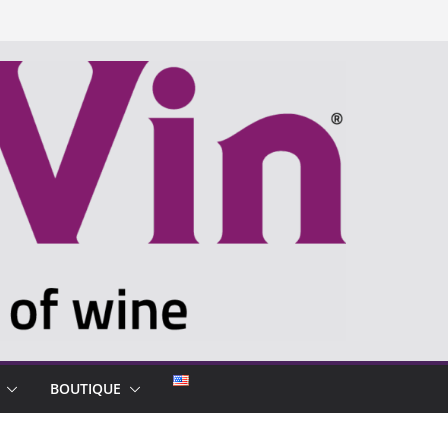
BOUTIQUE