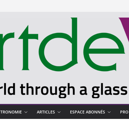
STRONOMIE
ARTICLES
ESPACE ABONNÉS
PRO