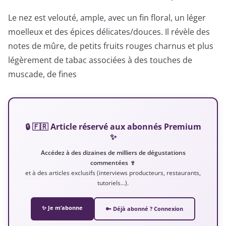
Le nez est velouté, ample, avec un fin floral, un léger
moelleux et des épices délicates/douces. Il révèle des
notes de mûre, de petits fruits rouges charnus et plus
légèrement de tabac associées à des touches de
muscade, de fines
🔒 🇫🇷 Article réservé aux abonnés Premium
✨
Accédez à des dizaines de milliers de dégustations
commentées 🍷
et à des articles exclusifs (interviews producteurs, restaurants,
tutoriels…).
✨ Je m’abonne
🔑 Déjà abonné ? Connexion