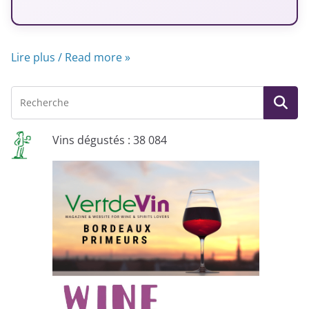
Lire plus / Read more »
Vins dégustés : 38 084