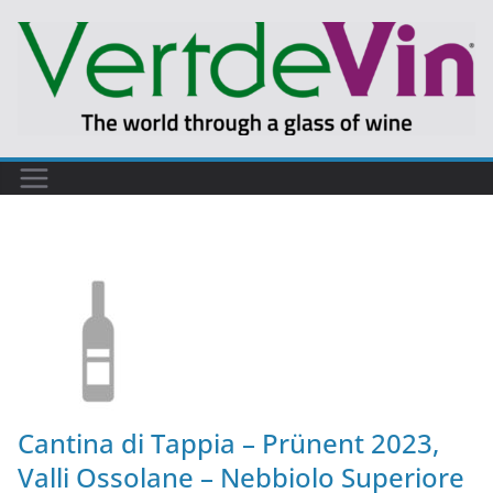
Cantina di Tappia – Prünent 2023,
Valli Ossolane – Nebbiolo Superiore