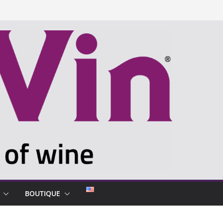
BOUTIQUE