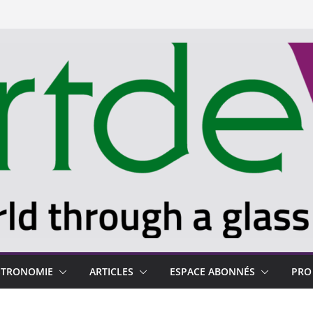
STRONOMIE
ARTICLES
ESPACE ABONNÉS
PRO