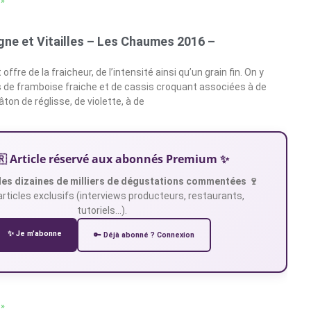
 »
ne et Vitailles – Les Chaumes 2016 –
 offre de la fraicheur, de l’intensité ainsi qu’un grain fin. On y
 de framboise fraiche et de cassis croquant associées à de
ton de réglisse, de violette, à de
🇷 Article réservé aux abonnés Premium ✨
es dizaines de milliers de dégustations commentées 🍷
articles exclusifs (interviews producteurs, restaurants,
tutoriels…).
✨ Je m’abonne
🔑 Déjà abonné ? Connexion
 »