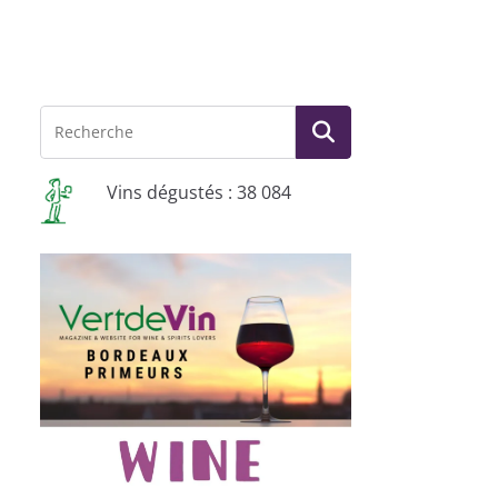
Vins dégustés : 38 084