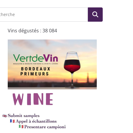
Vins dégustés : 38 084