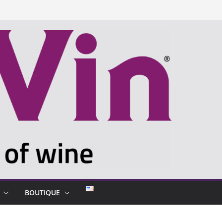
BOUTIQUE