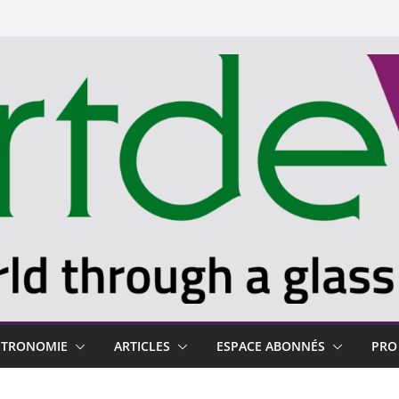
STRONOMIE
ARTICLES
ESPACE ABONNÉS
PRO