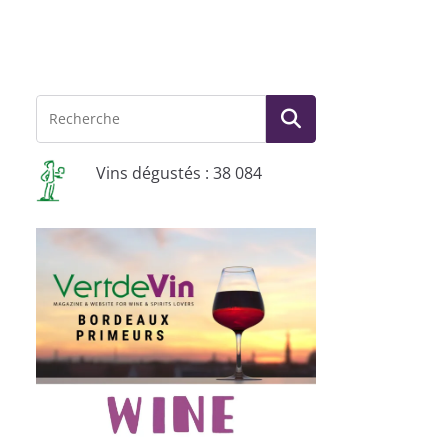
Vins dégustés : 38 084