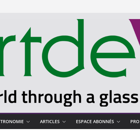
STRONOMIE
ARTICLES
ESPACE ABONNÉS
PRO