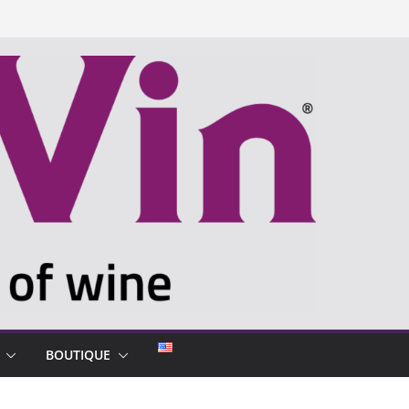
BOUTIQUE