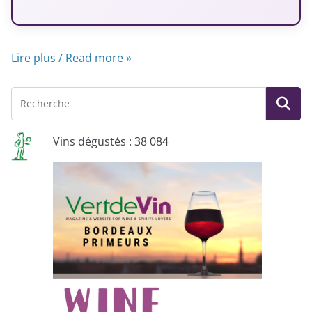
Lire plus / Read more »
Vins dégustés : 38 084