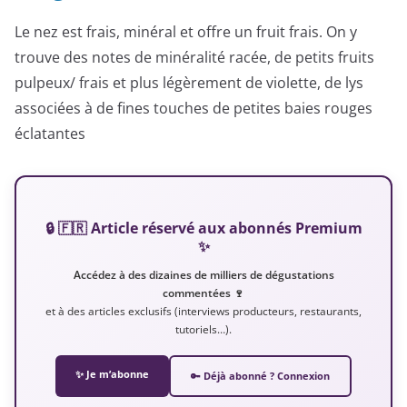
Le nez est frais, minéral et offre un fruit frais. On y
trouve des notes de minéralité racée, de petits fruits
pulpeux/ frais et plus légèrement de violette, de lys
associées à de fines touches de petites baies rouges
éclatantes
🔒 🇫🇷 Article réservé aux abonnés Premium
✨
Accédez à des dizaines de milliers de dégustations
commentées 🍷
et à des articles exclusifs (interviews producteurs, restaurants,
tutoriels…).
✨ Je m’abonne
🔑 Déjà abonné ? Connexion