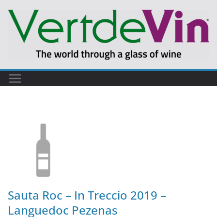
Sauta Roc – In Treccio 2019 –
Languedoc Pezenas