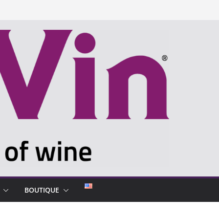
BOUTIQUE