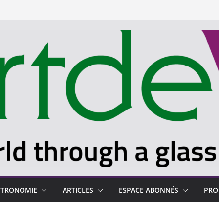
STRONOMIE
ARTICLES
ESPACE ABONNÉS
PRO