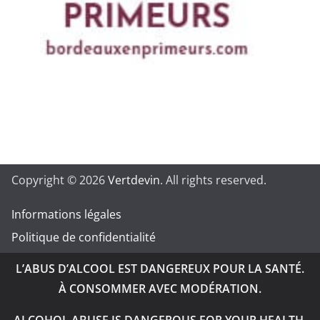
Copyright © 2026
Vertdevin
. All rights reserved.
Informations légales
Politique de confidentialité
L’ABUS D’ALCOOL EST DANGEREUX POUR LA SANTÉ.
À CONSOMMER AVEC MODÉRATION.