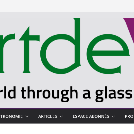
STRONOMIE
ARTICLES
ESPACE ABONNÉS
PRO