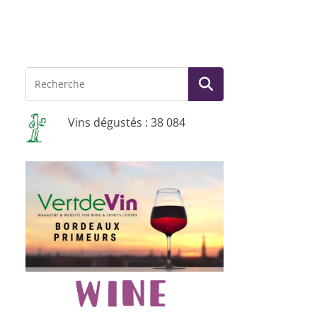
Vins dégustés : 38 084