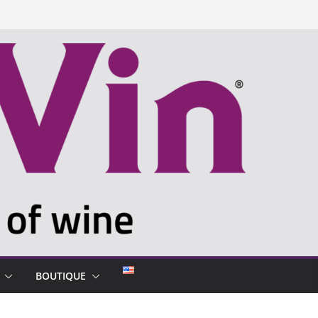
BOUTIQUE