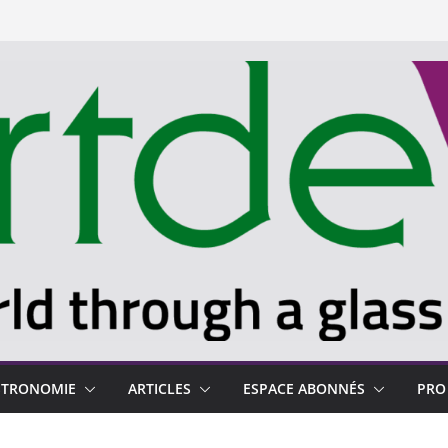
STRONOMIE
ARTICLES
ESPACE ABONNÉS
PRO