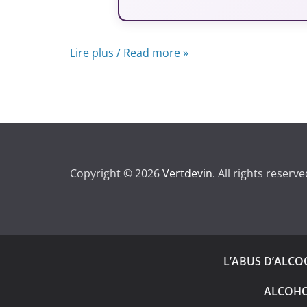
Lire plus / Read more »
Copyright © 2026
Vertdevin
. All rights reserve
L’ABUS D’ALC
ALCOHO