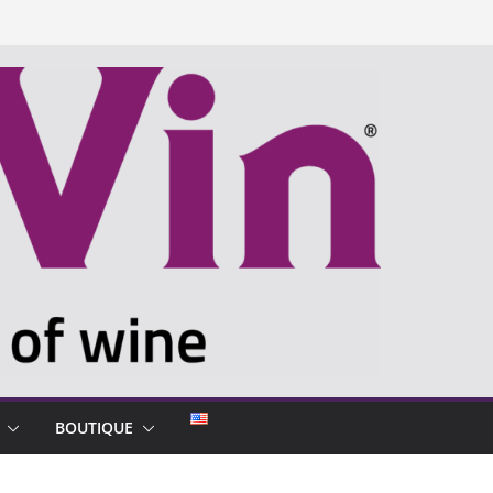
BOUTIQUE