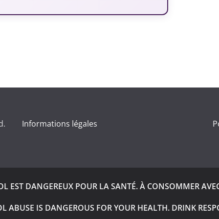
d.
Informations légales
P
OOL EST DANGEREUX POUR LA SANTÉ. À CONSOMMER AVE
L ABUSE IS DANGEROUS FOR YOUR HEALTH. DRINK RESP