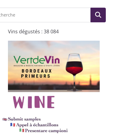
Vins dégustés : 38 084