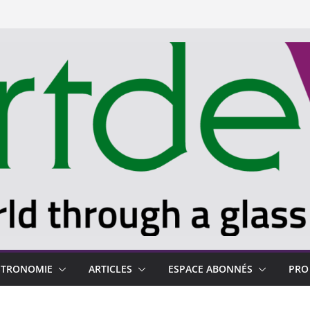
STRONOMIE
ARTICLES
ESPACE ABONNÉS
PRO