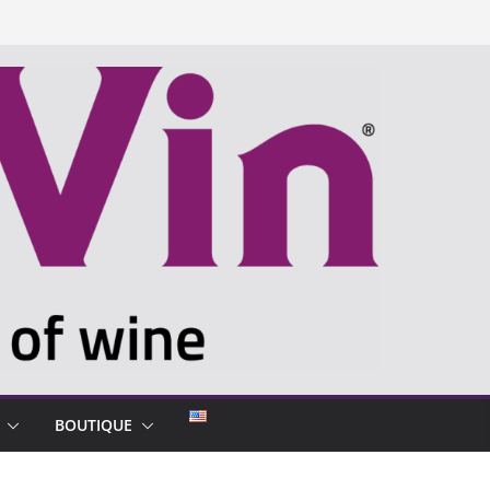
BOUTIQUE