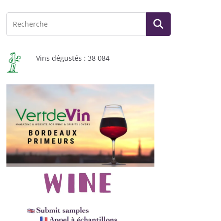
Vins dégustés : 38 084