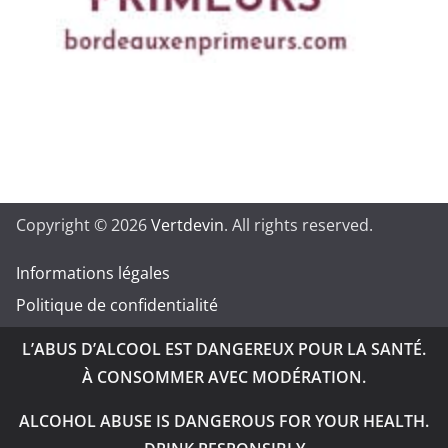
Copyright © 2026
Vertdevin
. All rights reserved.
Informations légales
Politique de confidentialité
L’ABUS D’ALCOOL EST DANGEREUX POUR LA SANTÉ.
À CONSOMMER AVEC MODÉRATION.
ALCOHOL ABUSE IS DANGEROUS FOR YOUR HEALTH.