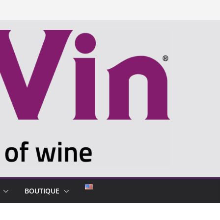
BOUTIQUE