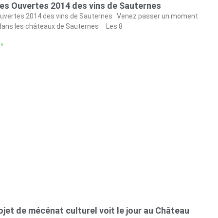
es Ouvertes 2014 des vins de Sauternes
Ouvertes 2014 des vins de Sauternes Venez passer un moment
ir dans les châteaux de Sauternes Les 8
 »
jet de mécénat culturel voit le jour au Château