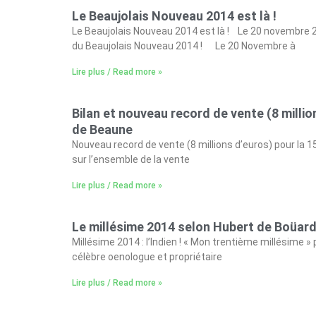
Le Beaujolais Nouveau 2014 est là !
Le Beaujolais Nouveau 2014 est là ! Le 20 novembre 20
du Beaujolais Nouveau 2014 ! Le 20 Novembre à
Lire plus / Read more »
Bilan et nouveau record de vente (8 milli
de Beaune
Nouveau record de vente (8 millions d’euros) pour la
sur l’ensemble de la vente
Lire plus / Read more »
Le millésime 2014 selon Hubert de Boüar
Millésime 2014 : l’Indien ! « Mon trentième millésime 
célèbre oenologue et propriétaire
Lire plus / Read more »