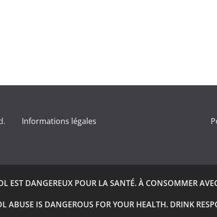
d.
Informations légales
P
OOL EST DANGEREUX POUR LA SANTÉ. À CONSOMMER AVE
L ABUSE IS DANGEROUS FOR YOUR HEALTH. DRINK RESP