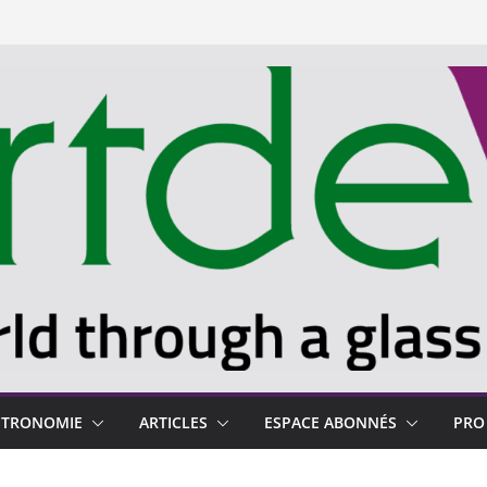
STRONOMIE
ARTICLES
ESPACE ABONNÉS
PRO