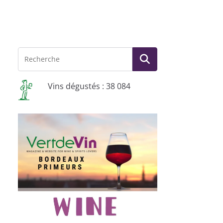
Vins dégustés : 38 084