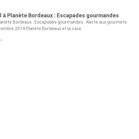
ël à Planète Bordeaux : Escapades gourmandes
 Planète Bordeaux : Escapades gourmandes Alerte aux gourmets
décembre 2014 Planète Bordeaux et la cave
 »