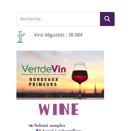
Vins dégustés : 38 084