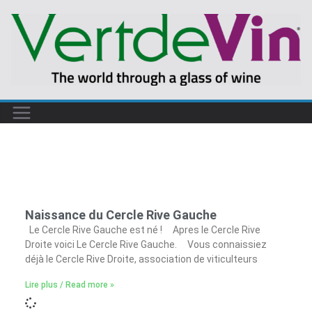
Naissance du Cercle Rive Gauche
Le Cercle Rive Gauche est né ! Apres le Cercle Rive
Droite voici Le Cercle Rive Gauche. Vous connaissiez
déjà le Cercle Rive Droite, association de viticulteurs
Lire plus / Read more »