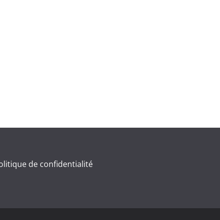
olitique de confidentialité