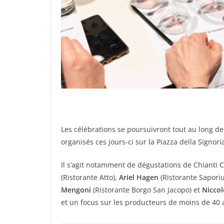
Les célébrations se poursuivront tout au long 
organisés ces jours-ci sur la Piazza della Signori
Il s’agit notamment de dégustations de Chianti C
(Ristorante Atto),
Ariel Hagen
(Ristorante Sapori
Mengoni
(Ristorante Borgo San Jacopo) et
Nicco
et un focus sur les producteurs de moins de 40 