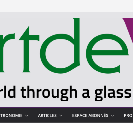
STRONOMIE
ARTICLES
ESPACE ABONNÉS
PRO