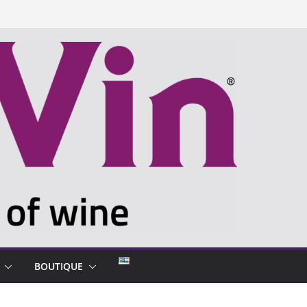
BOUTIQUE