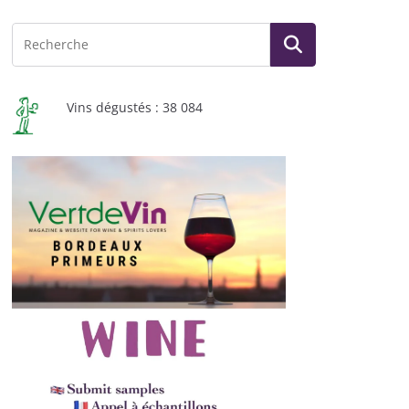
Vins dégustés : 38 084