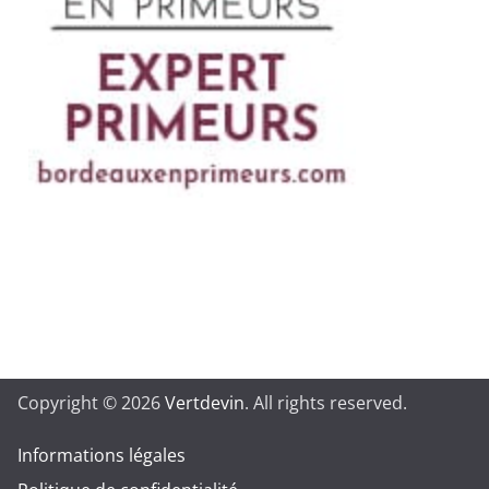
Copyright © 2026
Vertdevin
. All rights reserved.
Informations légales