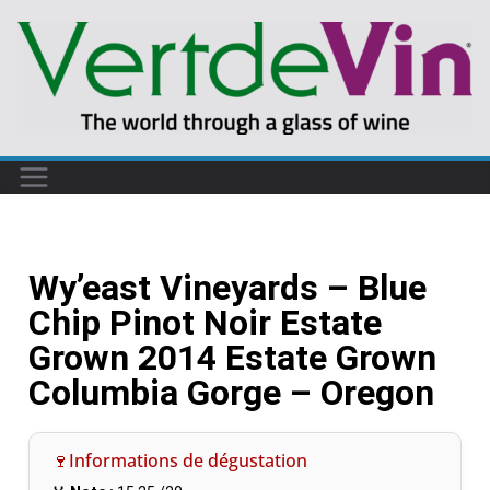
Wy’east Vineyards – Blue
Chip Pinot Noir Estate
Grown 2014 Estate Grown
Columbia Gorge – Oregon
🍷Informations de dégustation