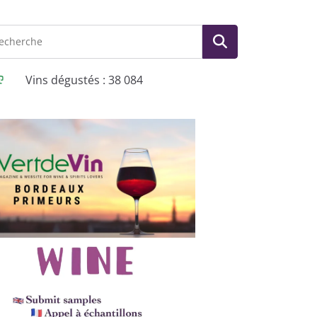
Vins dégustés : 38 084