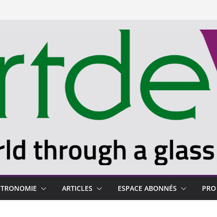
STRONOMIE
ARTICLES
ESPACE ABONNÉS
PRO