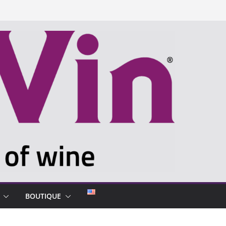
BOUTIQUE