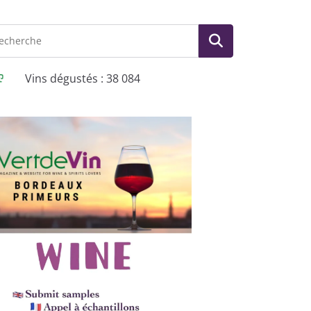
Vins dégustés : 38 084