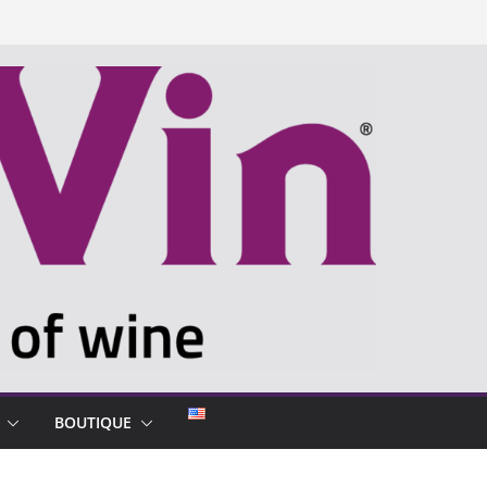
BOUTIQUE