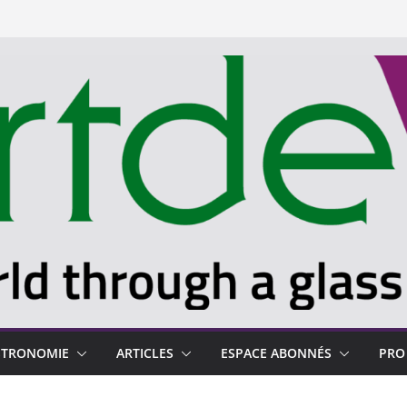
STRONOMIE
ARTICLES
ESPACE ABONNÉS
PRO