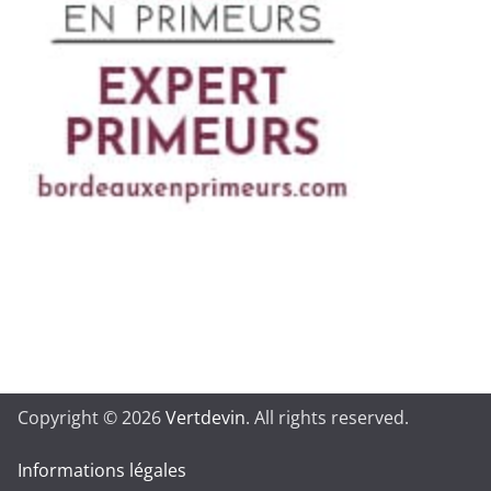
Copyright © 2026
Vertdevin
. All rights reserved.
Informations légales