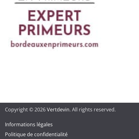
Copyright © 2026
Vertdevin
. All rights reserved.
Informations légales
Politique de confidentialité