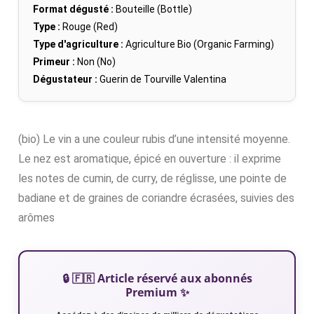
Format dégusté :
Bouteille (Bottle)
Type :
Rouge (Red)
Type d'agriculture :
Agriculture Bio (Organic Farming)
Primeur :
Non (No)
Dégustateur :
Guerin de Tourville Valentina
(bio) Le vin a une couleur rubis d’une intensité moyenne.
Le nez est aromatique, épicé en ouverture : il exprime
les notes de cumin, de curry, de réglisse, une pointe de
badiane et de graines de coriandre écrasées, suivies des
arômes
🔒 🇫🇷 Article réservé aux abonnés
Premium ✨