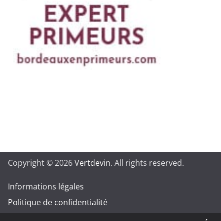
Copyright © 2026
Vertdevin
. All rights reserved.
Informations légales
Politique de confidentialité