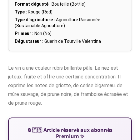
Format dégusté :
Bouteille (Bottle)
Type :
Rouge (Red)
Type d'agriculture :
Agriculture Raisonnée
(Sustainable Agriculture)
Primeur :
Non (No)
Dégustateur :
Guerin de Tourville Valentina
Le vin a une couleur rubis brillante pâle. Le nez est
juteux, fruité et offre une certaine concentration. Il
exprime les notes de griotte, de cerise bigarreau, de
mûre sauvage, de prune noire, de framboise écrasée et
de prune rouge,
🔒 🇫🇷 Article réservé aux abonnés
Premium ✨