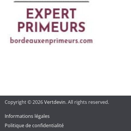
Copyright © 2026
Vertdevin
. All rights reserved.
Informations légales
Politique de confidentialité