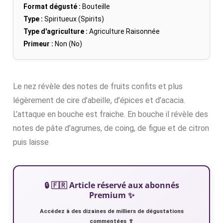
Format dégusté :
Bouteille
Type :
Spiritueux (Spirits)
Type d'agriculture :
Agriculture Raisonnée
Primeur :
Non (No)
Le nez révèle des notes de fruits confits et plus
légèrement de cire d’abeille, d’épices et d’acacia.
L’attaque en bouche est fraiche. En bouche il révèle des
notes de pâte d’agrumes, de coing, de figue et de citron
puis laisse
🔒 🇫🇷 Article réservé aux abonnés
Premium ✨
Accédez à des dizaines de milliers de dégustations
commentées 🍷