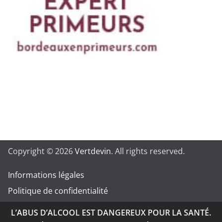
Copyright © 2026
Vertdevin
. All rights reserved.
Informations légales
Politique de confidentialité
L’ABUS D’ALCOOL EST DANGEREUX POUR LA SANTÉ.