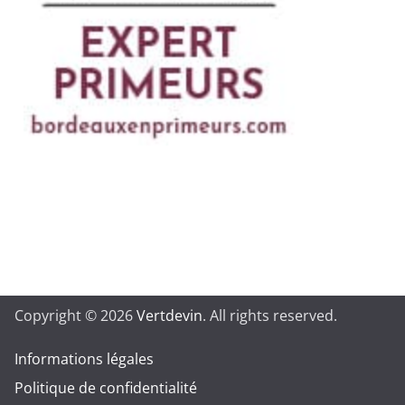
Copyright © 2026
Vertdevin
. All rights reserved.
Informations légales
Politique de confidentialité