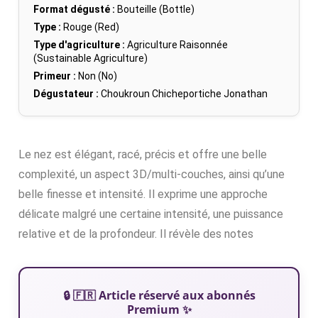
Format dégusté :
Bouteille (Bottle)
Type :
Rouge (Red)
Type d'agriculture :
Agriculture Raisonnée
(Sustainable Agriculture)
Primeur :
Non (No)
Dégustateur :
Choukroun Chicheportiche Jonathan
Le nez est élégant, racé, précis et offre une belle
complexité, un aspect 3D/multi-couches, ainsi qu’une
belle finesse et intensité. Il exprime une approche
délicate malgré une certaine intensité, une puissance
relative et de la profondeur. Il révèle des notes
🔒 🇫🇷 Article réservé aux abonnés
Premium ✨