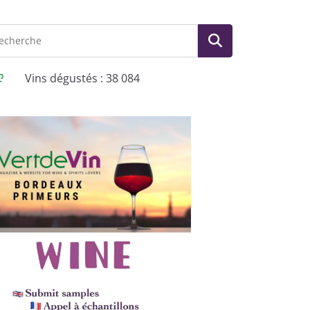
Vins dégustés : 38 084