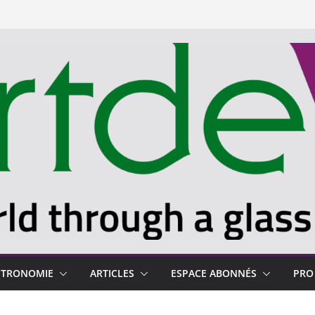
STRONOMIE
ARTICLES
ESPACE ABONNÉS
PRO