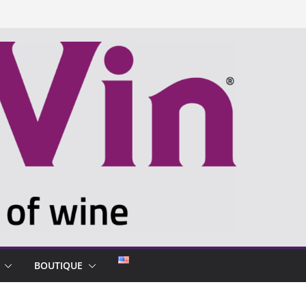
BOUTIQUE