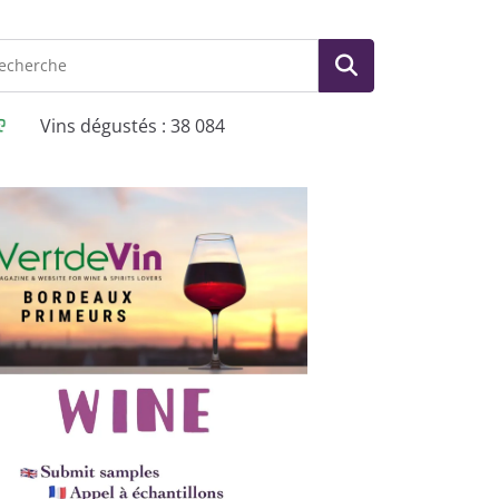
Vins dégustés : 38 084