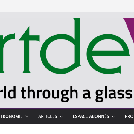
STRONOMIE
ARTICLES
ESPACE ABONNÉS
PRO