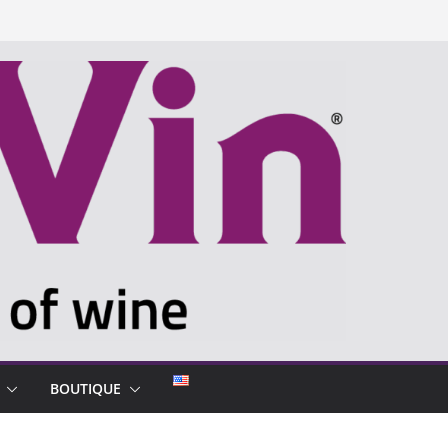
BOUTIQUE