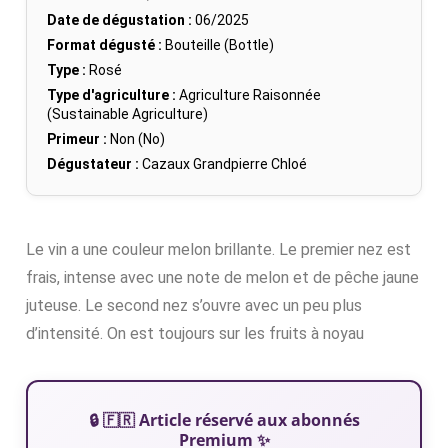
Date de dégustation :
06/2025
Format dégusté :
Bouteille (Bottle)
Type :
Rosé
Type d'agriculture :
Agriculture Raisonnée
(Sustainable Agriculture)
Primeur :
Non (No)
Dégustateur :
Cazaux Grandpierre Chloé
Le vin a une couleur melon brillante. Le premier nez est
frais, intense avec une note de melon et de pêche jaune
juteuse. Le second nez s’ouvre avec un peu plus
d’intensité. On est toujours sur les fruits à noyau
🔒 🇫🇷 Article réservé aux abonnés
Premium ✨