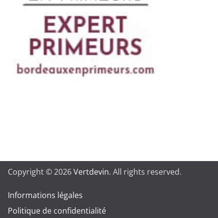
Copyright © 2026
Vertdevin
. All rights reserved.
Informations légales
Politique de confidentialité