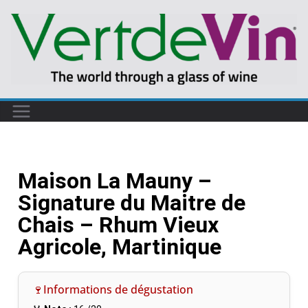
Maison La Mauny –
Signature du Maitre de
Chais – Rhum Vieux
Agricole, Martinique
🍷Informations de dégustation