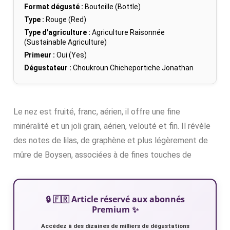
Format dégusté :
Bouteille (Bottle)
Type :
Rouge (Red)
Type d'agriculture :
Agriculture Raisonnée
(Sustainable Agriculture)
Primeur :
Oui (Yes)
Dégustateur :
Choukroun Chicheportiche Jonathan
Le nez est fruité, franc, aérien, il offre une fine
minéralité et un joli grain, aérien, velouté et fin. Il révèle
des notes de lilas, de graphène et plus légèrement de
mûre de Boysen, associées à de fines touches de
🔒 🇫🇷 Article réservé aux abonnés
Premium ✨
Accédez à des dizaines de milliers de dégustations