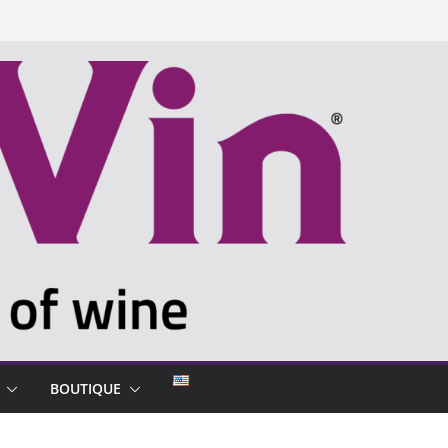
BOUTIQUE