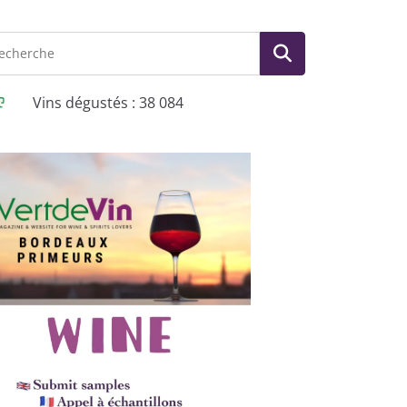
Vins dégustés : 38 084