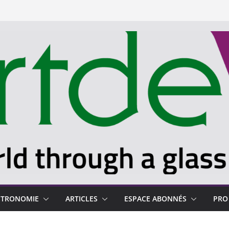
STRONOMIE
ARTICLES
ESPACE ABONNÉS
PRO