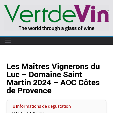
Les Maîtres Vignerons du
Luc – Domaine Saint
Martin 2024 – AOC Côtes
de Provence
🍷Informations de dégustation