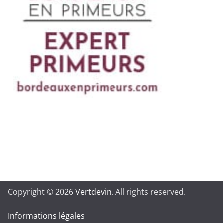
Copyright © 2026
Vertdevin
. All rights reserved.
Informations légales