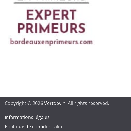
Copyright © 2026
Vertdevin
. All rights reserved.
Informations légales
Politique de confidentialité