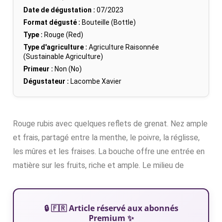
Date de dégustation :
07/2023
Format dégusté :
Bouteille (Bottle)
Type :
Rouge (Red)
Type d'agriculture :
Agriculture Raisonnée
(Sustainable Agriculture)
Primeur :
Non (No)
Dégustateur :
Lacombe Xavier
Rouge rubis avec quelques reflets de grenat. Nez ample
et frais, partagé entre la menthe, le poivre, la réglisse,
les mûres et les fraises. La bouche offre une entrée en
matière sur les fruits, riche et ample. Le milieu de
🔒 🇫🇷 Article réservé aux abonnés
Premium ✨