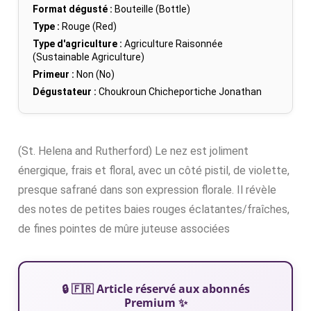
Format dégusté :
Bouteille (Bottle)
Type :
Rouge (Red)
Type d'agriculture :
Agriculture Raisonnée
(Sustainable Agriculture)
Primeur :
Non (No)
Dégustateur :
Choukroun Chicheportiche Jonathan
(St. Helena and Rutherford) Le nez est joliment
énergique, frais et floral, avec un côté pistil, de violette,
presque safrané dans son expression florale. Il révèle
des notes de petites baies rouges éclatantes/fraîches,
de fines pointes de mûre juteuse associées
🔒 🇫🇷 Article réservé aux abonnés
Premium ✨