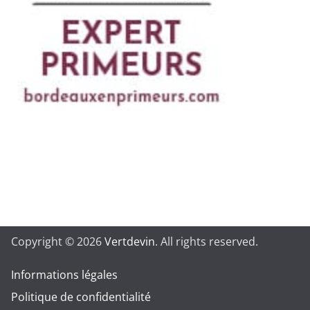
Copyright © 2026
Vertdevin
. All rights reserved.
Informations légales
Politique de confidentialité