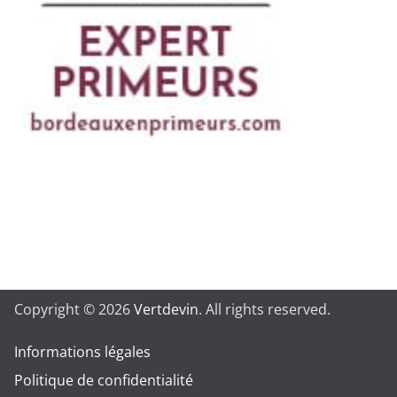
Copyright © 2026
Vertdevin
. All rights reserved.
Informations légales
Politique de confidentialité