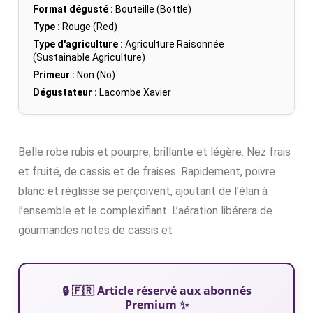
Format dégusté :
Bouteille (Bottle)
Type :
Rouge (Red)
Type d'agriculture :
Agriculture Raisonnée
(Sustainable Agriculture)
Primeur :
Non (No)
Dégustateur :
Lacombe Xavier
Belle robe rubis et pourpre, brillante et légère. Nez frais
et fruité, de cassis et de fraises. Rapidement, poivre
blanc et réglisse se perçoivent, ajoutant de l’élan à
l’ensemble et le complexifiant. L’aération libérera de
gourmandes notes de cassis et
🔒 🇫🇷 Article réservé aux abonnés
Premium ✨