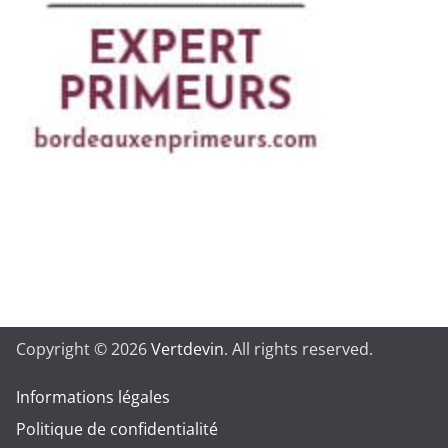
Copyright © 2026
Vertdevin
. All rights reserved.
Informations légales
Politique de confidentialité