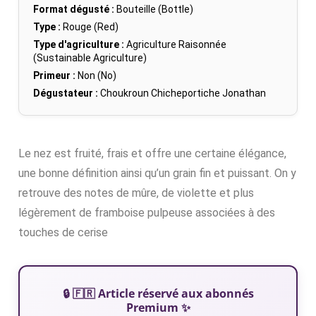
Format dégusté :
Bouteille (Bottle)
Type :
Rouge (Red)
Type d'agriculture :
Agriculture Raisonnée
(Sustainable Agriculture)
Primeur :
Non (No)
Dégustateur :
Choukroun Chicheportiche Jonathan
Le nez est fruité, frais et offre une certaine élégance,
une bonne définition ainsi qu’un grain fin et puissant. On y
retrouve des notes de mûre, de violette et plus
légèrement de framboise pulpeuse associées à des
touches de cerise
🔒 🇫🇷 Article réservé aux abonnés
Premium ✨