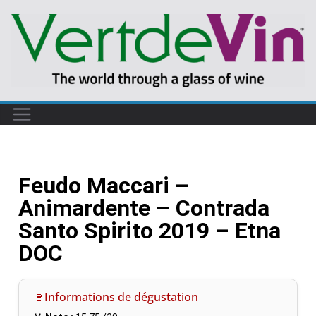
Feudo Maccari –
Animardente – Contrada
Santo Spirito 2019 – Etna
DOC
🍷Informations de dégustation