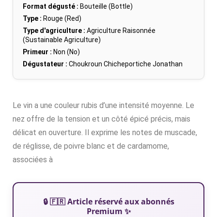
Format dégusté :
Bouteille (Bottle)
Type :
Rouge (Red)
Type d'agriculture :
Agriculture Raisonnée
(Sustainable Agriculture)
Primeur :
Non (No)
Dégustateur :
Choukroun Chicheportiche Jonathan
Le vin a une couleur rubis d’une intensité moyenne. Le
nez offre de la tension et un côté épicé précis, mais
délicat en ouverture. Il exprime les notes de muscade,
de réglisse, de poivre blanc et de cardamome,
associées à
🔒 🇫🇷 Article réservé aux abonnés
Premium ✨