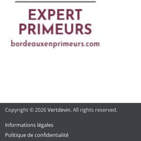
Copyright © 2026
Vertdevin
. All rights reserved.
Informations légales
Politique de confidentialité