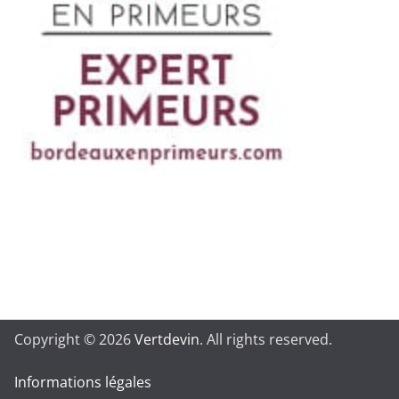
Copyright © 2026
Vertdevin
. All rights reserved.
Informations légales