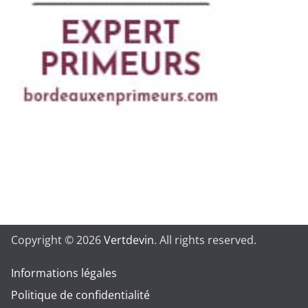
Copyright © 2026
Vertdevin
. All rights reserved.
Informations légales
Politique de confidentialité