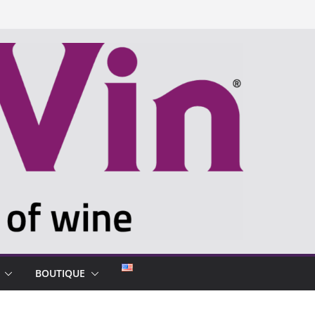
BOUTIQUE