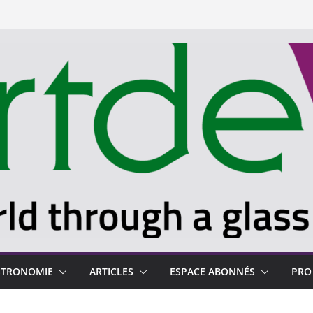
STRONOMIE
ARTICLES
ESPACE ABONNÉS
PRO