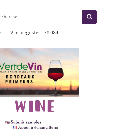
Vins dégustés : 38 084