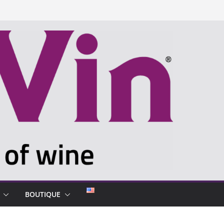
BOUTIQUE