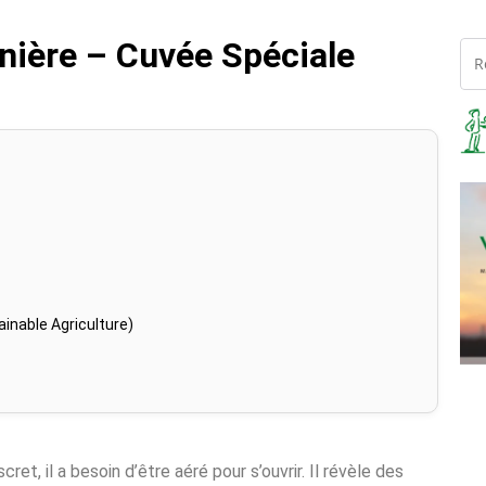
nière – Cuvée Spéciale
inable Agriculture)
ret, il a besoin d’être aéré pour s’ouvrir. Il révèle des