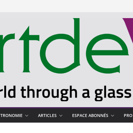
STRONOMIE
ARTICLES
ESPACE ABONNÉS
PRO