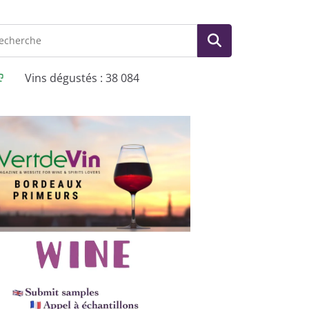
Vins dégustés : 38 084