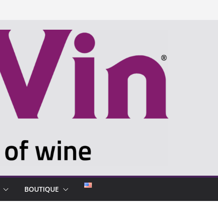
BOUTIQUE