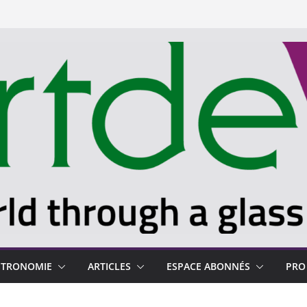
STRONOMIE
ARTICLES
ESPACE ABONNÉS
PRO