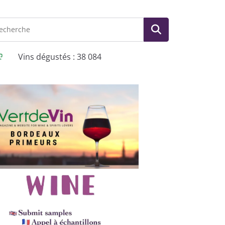
Vins dégustés : 38 084