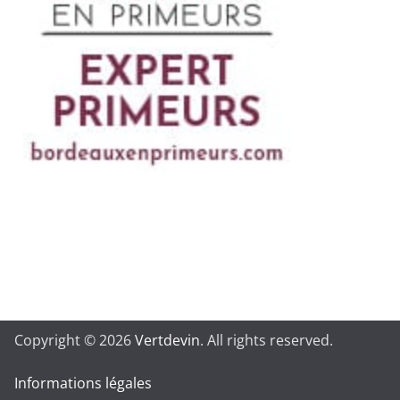
Copyright © 2026
Vertdevin
. All rights reserved.
Informations légales